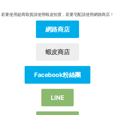
若要使用超商取貨請使用蝦皮拍賣，若要宅配請使用網路商店！
網路商店
蝦皮商店
Facebook粉絲團
LINE